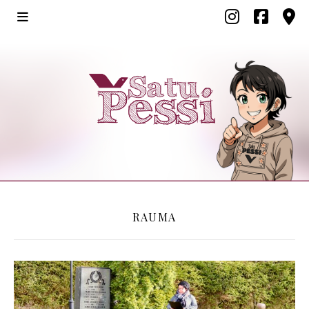
RAUMA