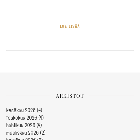
LUE LISÄÄ
ARKISTOT
kesäkuu 2026
(4)
toukokuu 2026
(4)
huhtikuu 2026
(4)
maaliskuu 2026
(2)